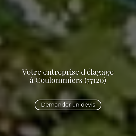
Votre
entreprise d'élagage
à Coulommiers (77120)
Demander un devis