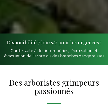
Disponibilité 7 jours/7 pour les urgences :
Chute suite à des intempéries, sécurisation et
évacuation de l'arbre ou des branches dangereuses
Des arboristes grimpeurs
passionnés