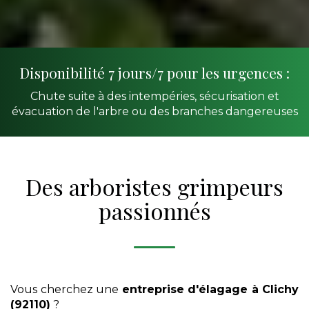
Disponibilité 7 jours/7 pour les urgences :
Chute suite à des intempéries, sécurisation et
évacuation de l'arbre ou des branches dangereuses
Des arboristes grimpeurs
passionnés
Vous cherchez une
entreprise d'élagage
à Clichy
(92110)
?