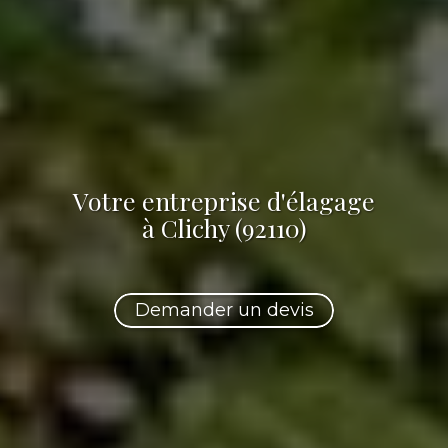
Votre
entreprise d'élagage
à Clichy (92110)
Demander un devis