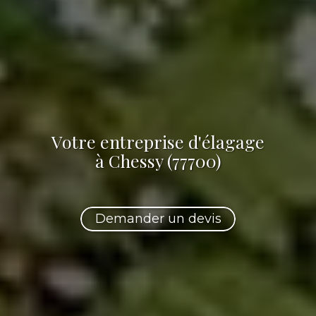
Votre
entreprise d'élagage
à Chessy (77700)
Demander un devis