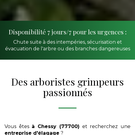
Disponibilité 7 jours/7 pour les urgences :
Chute suite à des intempéries, sécurisation et
évacuation de l'arbre ou des branches dangereuses
Des arboristes grimpeurs
passionnés
Vous êtes
à Chessy (77700)
et recherchez une
entreprise d'élagage
?