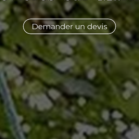
Demander un devis