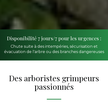
Disponibilité 7 jours/7 pour les urgences :
Chute suite à des intempéries, sécurisation et
évacuation de l'arbre ou des branches dangereuses
Des arboristes grimpeurs
passionnés