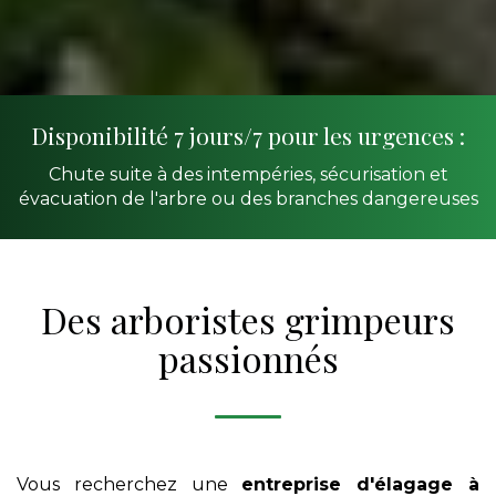
Disponibilité 7 jours/7 pour les urgences :
Chute suite à des intempéries, sécurisation et
évacuation de l'arbre ou des branches dangereuses
Des arboristes grimpeurs
passionnés
Vous recherchez une
entreprise d'élagage
à