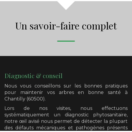
Un savoir-faire complet
Diagnostic & conseil
Nous vous conseillons sur les bonnes pratiques
pour maintenir vos arbres en bonne santé
à
Chantilly (60500)
.
Lors de nos visites, nous effectuons
systématiquement un diagnostic phytosanitaire,
notre œil avisé nous permet de détecter la plupart
des défauts mécaniques et pathogènes présents