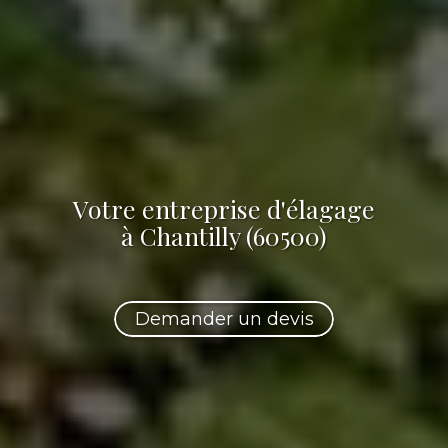
Votre
entreprise d'élagage
à Chantilly (60500)
Demander un devis