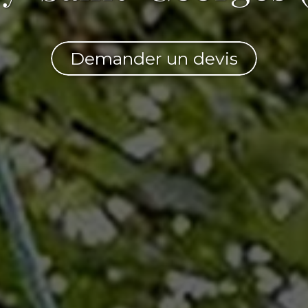
Demander un devis