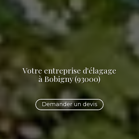
Votre
entreprise d'élagage
à Bobigny (93000)
Demander un devis