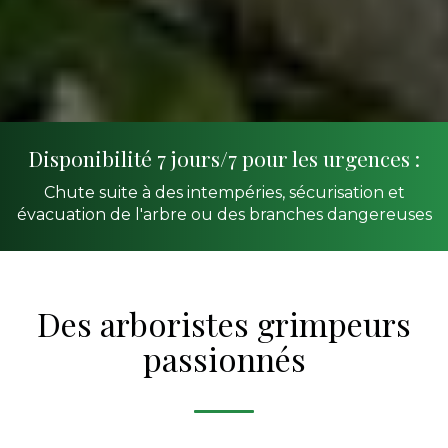
Disponibilité 7 jours/7 pour les urgences :
Chute suite à des intempéries, sécurisation et
évacuation de l'arbre ou des branches dangereuses
Des arboristes grimpeurs
passionnés