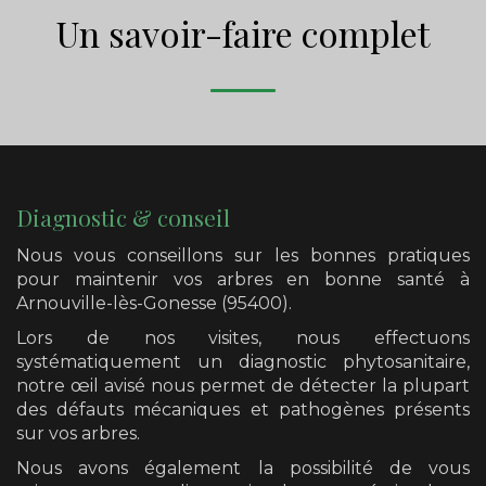
Un savoir-faire complet
Diagnostic & conseil
Nous vous conseillons sur les bonnes pratiques
pour maintenir vos arbres en bonne santé
à
Arnouville-lès-Gonesse (95400)
.
Lors de nos visites, nous effectuons
systématiquement un diagnostic phytosanitaire,
notre œil avisé nous permet de détecter la plupart
des défauts mécaniques et pathogènes présents
sur vos arbres.
Nous avons également la possibilité de vous