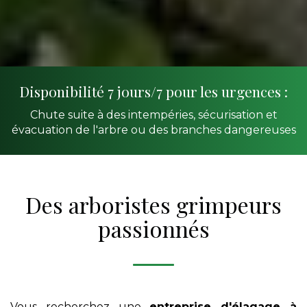
Disponibilité 7 jours/7 pour les urgences :
Chute suite à des intempéries, sécurisation et
évacuation de l'arbre ou des branches dangereuses
Des arboristes grimpeurs
passionnés
Vous recherchez une
entreprise d'élagage
à