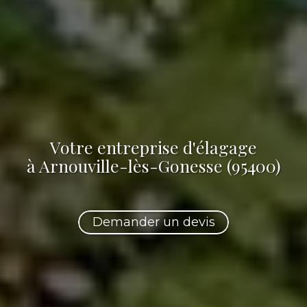
Votre
entreprise d'élagage
à Arnouville-lès-Gonesse (95400)
Demander un devis