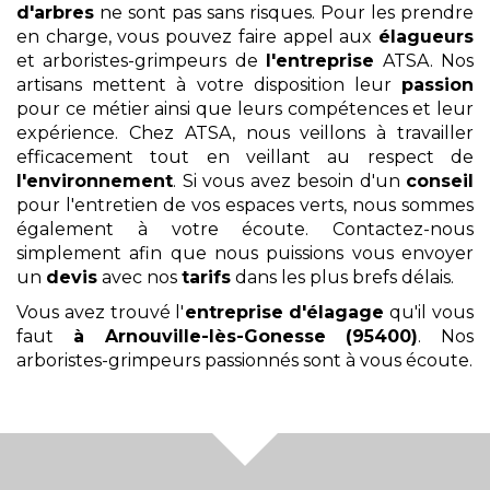
d'arbres
ne sont pas sans risques. Pour les prendre
en charge, vous pouvez faire appel aux
élagueurs
et arboristes-grimpeurs de
l'entreprise
ATSA. Nos
artisans mettent à votre disposition leur
passion
pour ce métier ainsi que leurs compétences et leur
expérience. Chez ATSA, nous veillons à travailler
efficacement tout en veillant au respect de
l'environnement
. Si vous avez besoin d'un
conseil
pour l'entretien de vos espaces verts, nous sommes
également à votre écoute. Contactez-nous
simplement afin que nous puissions vous envoyer
un
devis
avec nos
tarifs
dans les plus brefs délais.
Vous avez trouvé l'
entreprise d'élagage
qu'il vous
faut
à Arnouville-lès-Gonesse (95400)
. Nos
arboristes-grimpeurs passionnés sont à vous écoute.